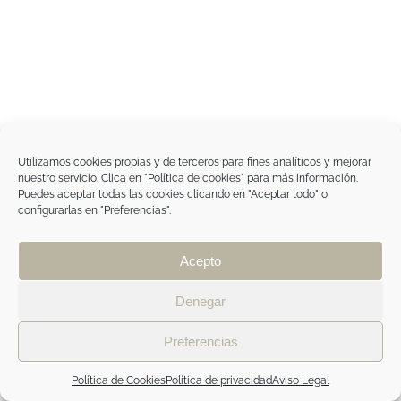
Utilizamos cookies propias y de terceros para fines analíticos y mejorar
nuestro servicio. Clica en "Política de cookies" para más información.
Puedes aceptar todas las cookies clicando en "Aceptar todo" o
configurarlas en "Preferencias".
Acepto
Denegar
Preferencias
Política de Cookies
Política de privacidad
Aviso Legal