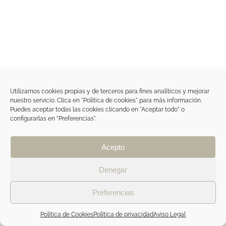
Utilizamos cookies propias y de terceros para fines analíticos y mejorar
nuestro servicio. Clica en "Política de cookies" para más información.
Puedes aceptar todas las cookies clicando en "Aceptar todo" o
configurarlas en "Preferencias".
Acepto
Denegar
Preferencias
Política de Cookies
Política de privacidad
Aviso Legal