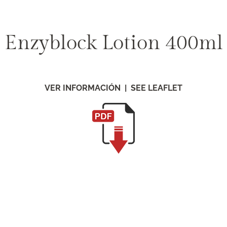
Enzyblock Lotion 400ml
VER INFORMACIÓN | SEE LEAFLET