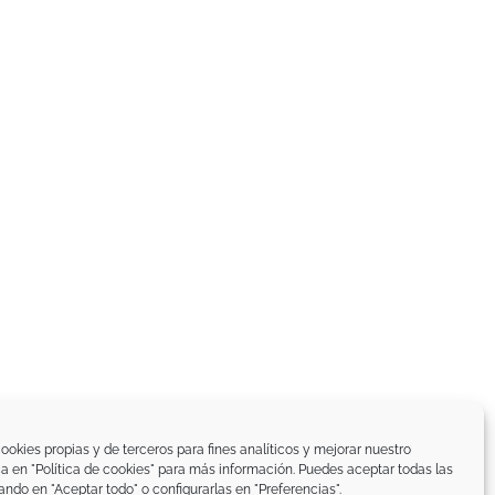
ookies propias y de terceros para fines analíticos y mejorar nuestro
ica en "Política de cookies" para más información. Puedes aceptar todas las
ando en "Aceptar todo" o configurarlas en "Preferencias".