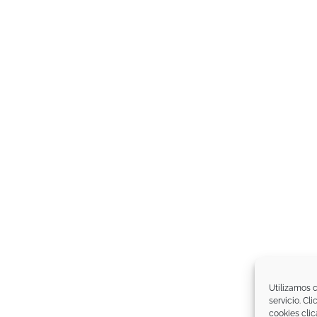
Utilizamos c
servicio. Cl
cookies clic