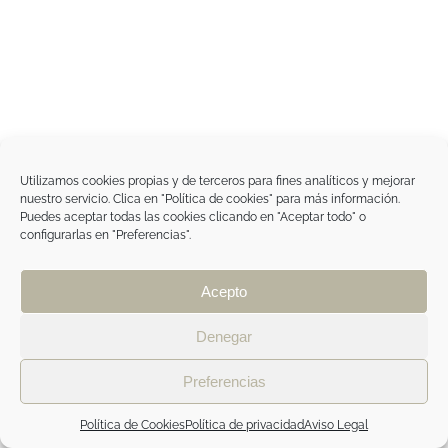
Utilizamos cookies propias y de terceros para fines analíticos y mejorar
nuestro servicio. Clica en "Política de cookies" para más información.
Puedes aceptar todas las cookies clicando en "Aceptar todo" o
configurarlas en "Preferencias".
Acepto
Denegar
Preferencias
Política de Cookies
Política de privacidad
Aviso Legal