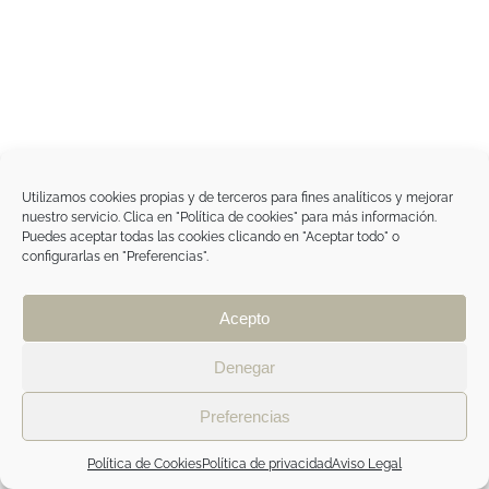
Utilizamos cookies propias y de terceros para fines analíticos y mejorar
nuestro servicio. Clica en "Política de cookies" para más información.
Puedes aceptar todas las cookies clicando en "Aceptar todo" o
configurarlas en "Preferencias".
Acepto
Denegar
Preferencias
Política de Cookies
Política de privacidad
Aviso Legal