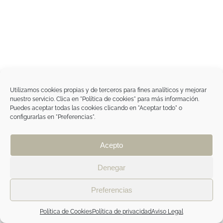
Utilizamos cookies propias y de terceros para fines analíticos y mejorar
nuestro servicio. Clica en "Política de cookies" para más información.
Puedes aceptar todas las cookies clicando en "Aceptar todo" o
configurarlas en "Preferencias".
Acepto
Denegar
Preferencias
Política de Cookies
Política de privacidad
Aviso Legal