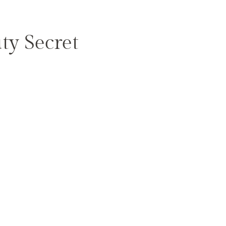
ty Secret