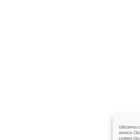
Utilizamos c
servicio. Cl
cookies clic