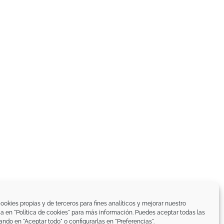
ookies propias y de terceros para fines analíticos y mejorar nuestro
ica en "Política de cookies" para más información. Puedes aceptar todas las
ando en "Aceptar todo" o configurarlas en "Preferencias".