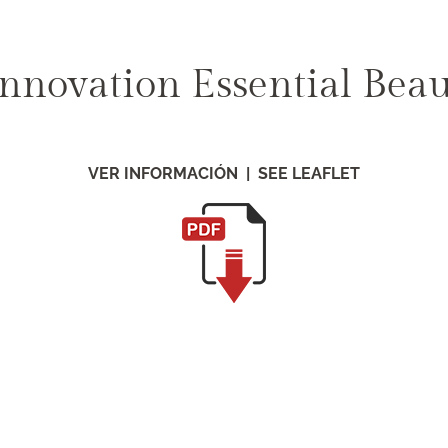
nnovation Essential Beau
VER INFORMACIÓN | SEE LEAFLET