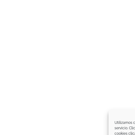
Utilizamos c
servicio. Cl
cookies clic