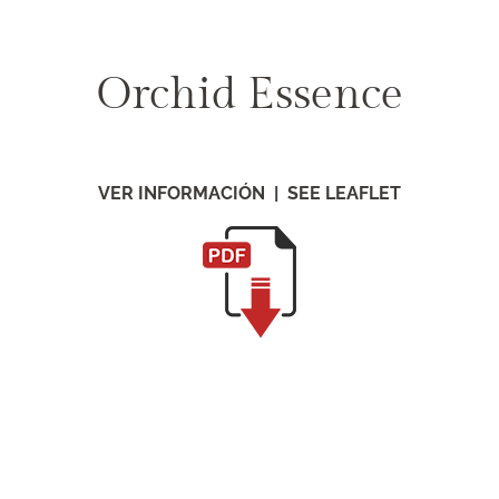
Orchid Essence
VER INFORMACIÓN | SEE LEAFLET