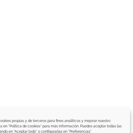
ookies propias y de terceros para fines analíticos y mejorar nuestro
ica en "Política de cookies" para más información. Puedes aceptar todas las
ando en "Aceptar todo" o configurarlas en "Preferencias".