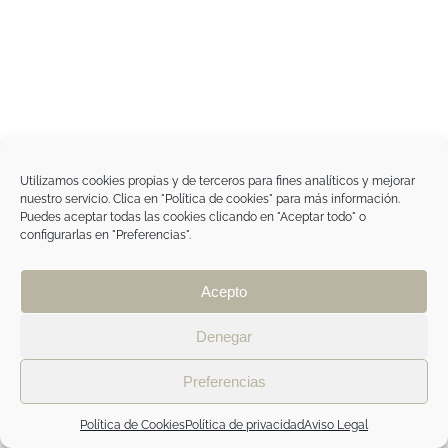
Utilizamos cookies propias y de terceros para fines analíticos y mejorar
nuestro servicio. Clica en "Política de cookies" para más información.
Puedes aceptar todas las cookies clicando en "Aceptar todo" o
configurarlas en "Preferencias".
Acepto
Denegar
Preferencias
Política de Cookies
Política de privacidad
Aviso Legal