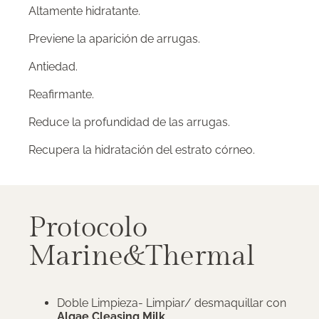
Altamente hidratante.
Previene la aparición de arrugas.
Antiedad.
Reafirmante.
Reduce la profundidad de las arrugas.
Recupera la hidratación del estrato córneo.
Protocolo
Marine&Thermal
Doble Limpieza- Limpiar/ desmaquillar con
Algae Cleasing Milk
.