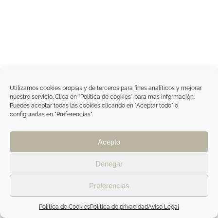
Utilizamos cookies propias y de terceros para fines analíticos y mejorar
nuestro servicio. Clica en "Política de cookies" para más información.
Puedes aceptar todas las cookies clicando en "Aceptar todo" o
configurarlas en "Preferencias".
Acepto
Denegar
Preferencias
Política de Cookies
Política de privacidad
Aviso Legal