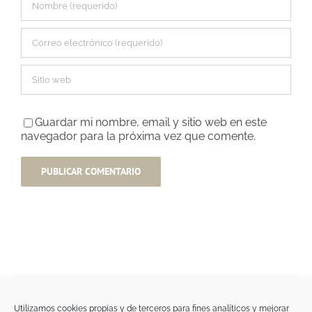
Guardar mi nombre, email y sitio web en este
navegador para la próxima vez que comente.
Utilizamos cookies propias y de terceros para fines analíticos y mejorar