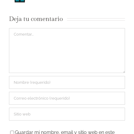
Deja tu comentario
Comentar
Guardar mi nombre, email y sitio web en este