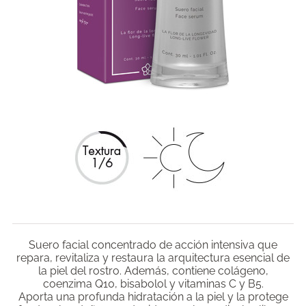
Suero facial concentrado de acción intensiva que
repara, revitaliza y restaura la arquitectura esencial de
la piel del rostro. Además, contiene colágeno,
coenzima Q10, bisabolol y vitaminas C y B5.
Aporta una profunda hidratación a la piel y la protege