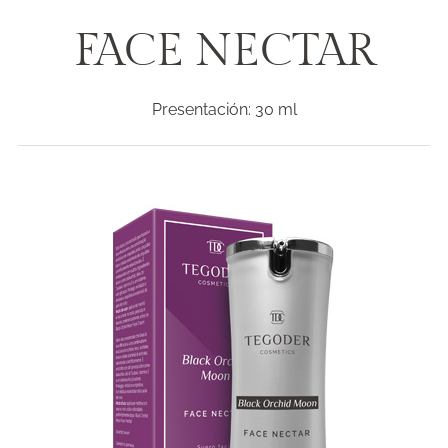
FACE NECTAR
Presentación: 30 ml