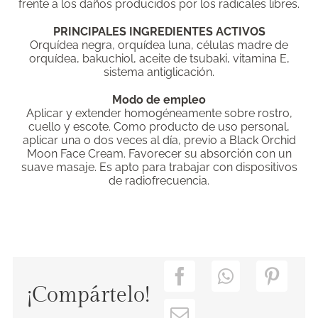
frente a los daños producidos por los radicales libres.
PRINCIPALES INGREDIENTES ACTIVOS
Orquídea negra, orquídea luna, células madre de
orquídea, bakuchiol, aceite de tsubaki, vitamina E,
sistema antiglicación.
Modo de empleo
Aplicar y extender homogéneamente sobre rostro,
cuello y escote. Como producto de uso personal,
aplicar una o dos veces al día, previo a Black Orchid
Moon Face Cream. Favorecer su absorción con un
suave masaje. Es apto para trabajar con dispositivos
de radiofrecuencia.
¡Compártelo!