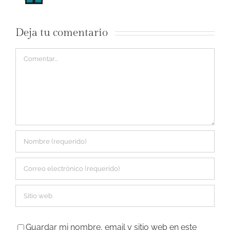
Deja tu comentario
Comentar
Guardar mi nombre, email y sitio web en este