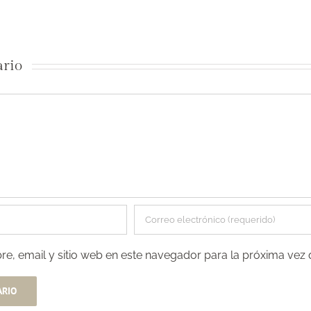
ario
e, email y sitio web en este navegador para la próxima vez