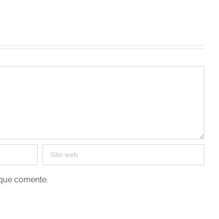
 que comente.