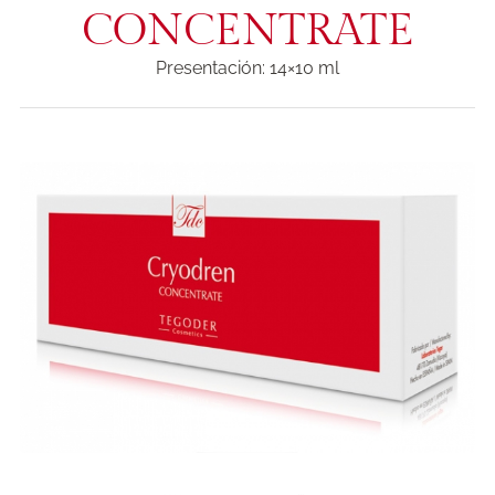
CONCENTRATE
Presentación: 14×10 ml