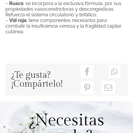
–
Rusco
: se incorpora a la exclusiva fórmula, por sus
propiedades vasoconstrictoras y descongestivas.
Refuerza el sistema circulatorio y linfático.
–
Vid roja
: tiene componentes necesarios para
combatir la insuficiencia venosa y la fragilidad capilar
cutánea.
¿Te gusta?
¡Compártelo!
¿Necesitas