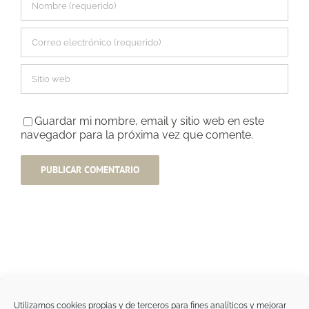
Guardar mi nombre, email y sitio web en este
navegador para la próxima vez que comente.
Utilizamos cookies propias y de terceros para fines analíticos y mejorar