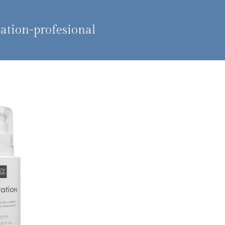
ation-profesional