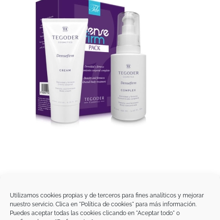
Utilizamos cookies propias y de terceros para fines analíticos y mejorar
nuestro servicio. Clica en "Política de cookies" para más información.
Tegoder Cosmetics
Puedes aceptar todas las cookies clicando en "Aceptar todo" o
48170 Zamudio (Bizkaia) - España