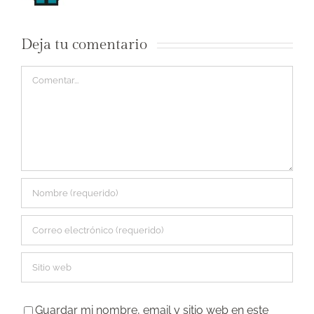
Deja tu comentario
Comentar
Guardar mi nombre, email y sitio web en este