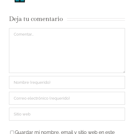
Deja tu comentario
Comentar
Guardar mi nombre, email y sitio web en este