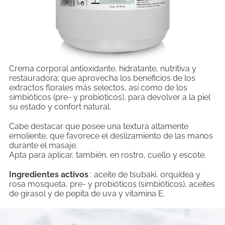
Crema corporal antioxidante, hidratante, nutritiva y
restauradora; que aprovecha los beneficios de los
extractos florales más selectos, así como de los
simbióticos (pre- y probióticos), para devolver a la piel
su estado y confort natural.
Cabe destacar que posee una textura altamente
emoliente, que favorece el deslizamiento de las manos
durante el masaje.
Apta para aplicar, también, en rostro, cuello y escote.
Ingredientes activos
: aceite de tsubaki, orquídea y
rosa mosqueta, pre- y probióticos (simbióticos), aceites
de girasol y de pepita de uva y vitamina E.