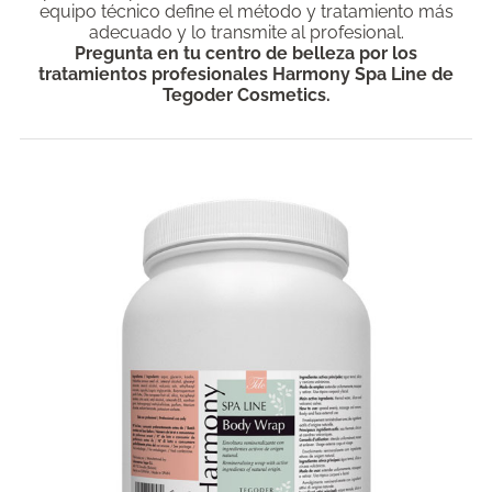
equipo técnico define el método y tratamiento más
adecuado y lo transmite al profesional.
Pregunta en tu centro de belleza por los
tratamientos profesionales Harmony Spa Line de
Tegoder Cosmetics.