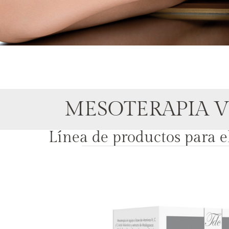
MESOTERAPIA V
Línea de productos para e