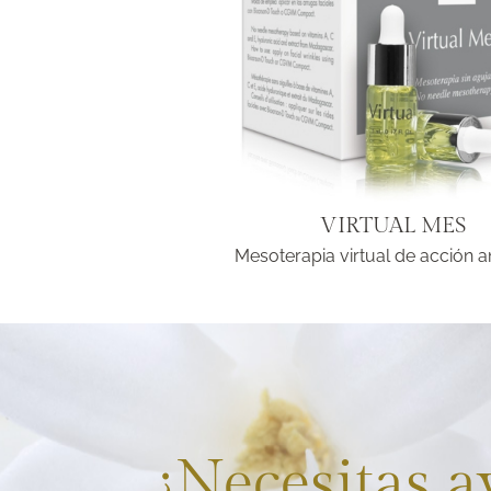
VIRTUAL MES
Mesoterapia virtual de acción a
¿Necesitas 