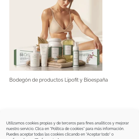
Bodegón de productos Lipofit y Bioespaña
Utilizamos cookies propias y de terceros para fines analíticos y mejorar
nuestro servicio. Clica en "Política de cookies" para más información.
Tegoder Cosmetics
Puedes aceptar todas las cookies clicando en "Aceptar todo" o
48170 Zamudio (Bizkaia) - España