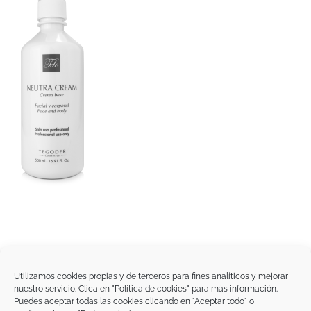
Utilizamos cookies propias y de terceros para fines analíticos y mejorar
nuestro servicio. Clica en "Política de cookies" para más información.
Tegoder Cosmetics
Puedes aceptar todas las cookies clicando en "Aceptar todo" o
48170 Zamudio (Bizkaia) - España