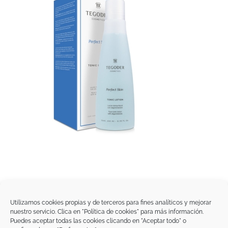
Utilizamos cookies propias y de terceros para fines analíticos y mejorar
nuestro servicio. Clica en "Política de cookies" para más información.
Tegoder Cosmetics
Puedes aceptar todas las cookies clicando en "Aceptar todo" o
48170 Zamudio (Bizkaia) - España