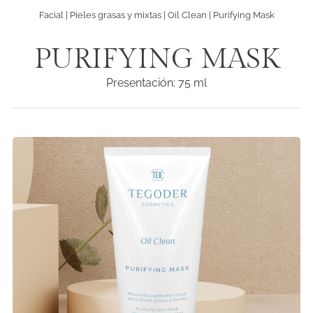
Facial
|
Pieles grasas y mixtas
|
Oil Clean
| Purifying Mask
PURIFYING MASK
Presentación: 75 ml