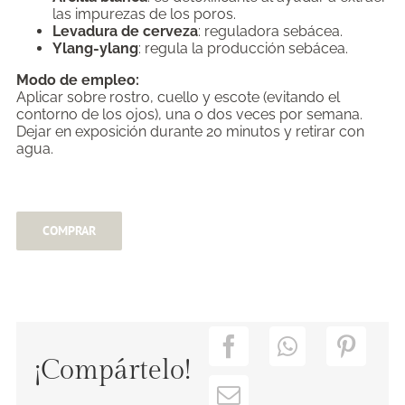
las impurezas de los poros.
Levadura de cerveza
: reguladora sebácea.
Ylang-ylang
: regula la producción sebácea.
Modo de empleo:
Aplicar sobre rostro, cuello y escote (evitando el
contorno de los ojos), una o dos veces por semana.
Dejar en exposición durante 20 minutos y retirar con
agua.
COMPRAR
¡Compártelo!