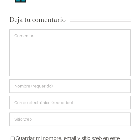
Deja tu comentario
Comentar
Guardar mi nombre, email y sitio web en este