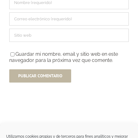
Guardar mi nombre, email y sitio web en este
navegador para la próxima vez que comente.
Utilizamos cookies propias y de terceros para fines analíticos y mejorar