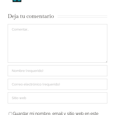
Deja tu comentario
Comentar
Guardar mi nombre, email y sitio web en este