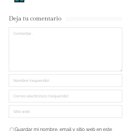
Deja tu comentario
Comentar
Guardar mi nombre, email y sitio web en este