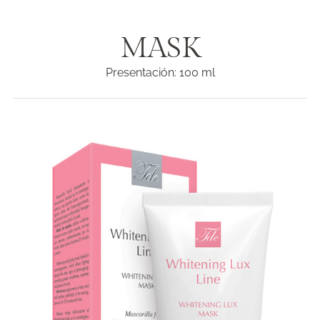
MASK
Presentación: 100 ml