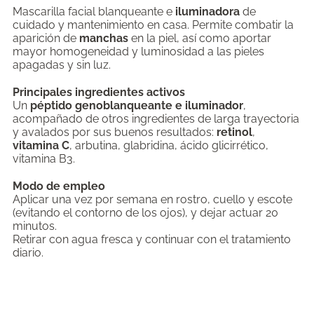
Mascarilla facial blanqueante e
iluminadora
de
cuidado y mantenimiento en casa. Permite combatir la
aparición de
manchas
en la piel, así como aportar
mayor homogeneidad y luminosidad a las pieles
apagadas y sin luz.
Principales ingredientes activos
Un
péptido genoblanqueante e iluminador
,
acompañado de otros ingredientes de larga trayectoria
y avalados por sus buenos resultados:
retinol
,
vitamina C
, arbutina, glabridina, ácido glicirrético,
vitamina B3.
Modo de empleo
Aplicar una vez por semana en rostro, cuello y escote
(evitando el contorno de los ojos), y dejar actuar 20
minutos.
Retirar con agua fresca y continuar con el tratamiento
diario.