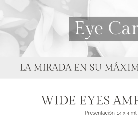
Eye Ca
LA MIRADA EN SU MÁXI
WIDE EYES AM
Presentación: 14 x 4 ml