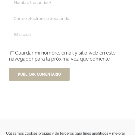
Guardar mi nombre, email y sitio web en este
navegador para la próxima vez que comente.
Utilizamos cookies propias y de terceros para fines analíticos y mejorar