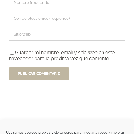
Guardar mi nombre, email y sitio web en este
navegador para la próxima vez que comente.
Utilizamos cookies propias y de terceros para fines analíticos y mejorar