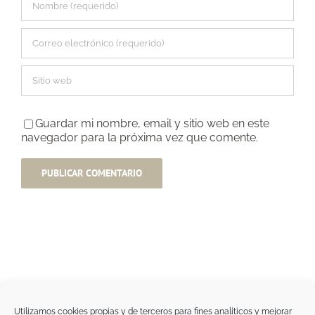
Guardar mi nombre, email y sitio web en este
navegador para la próxima vez que comente.
Utilizamos cookies propias y de terceros para fines analíticos y mejorar