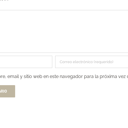
e, email y sitio web en este navegador para la próxima vez