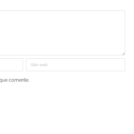
 que comente.