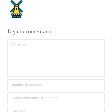
Deja tu comentario
Comentar