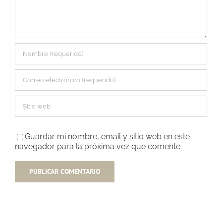
Guardar mi nombre, email y sitio web en este
navegador para la próxima vez que comente.