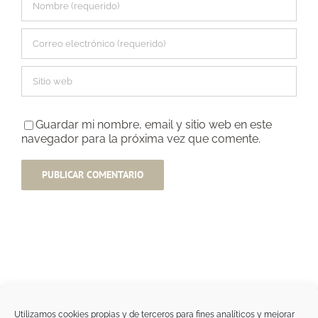
Guardar mi nombre, email y sitio web en este
navegador para la próxima vez que comente.
Utilizamos cookies propias y de terceros para fines analíticos y mejorar