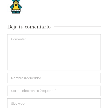
Deja tu comentario
Comentar