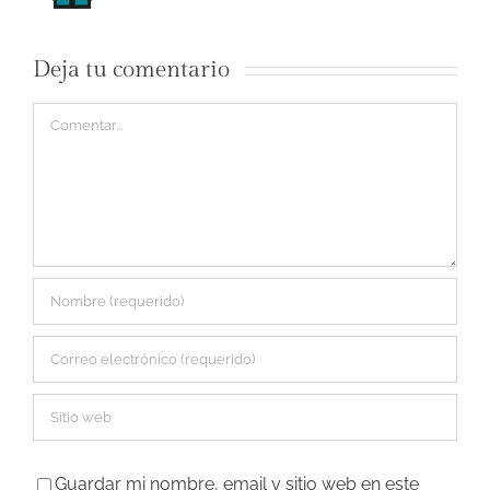
Deja tu comentario
Comentar
Guardar mi nombre, email y sitio web en este