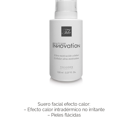
Suero facial efecto calor:
– Efecto calor intradérmico no irritante
– Pieles flácidas