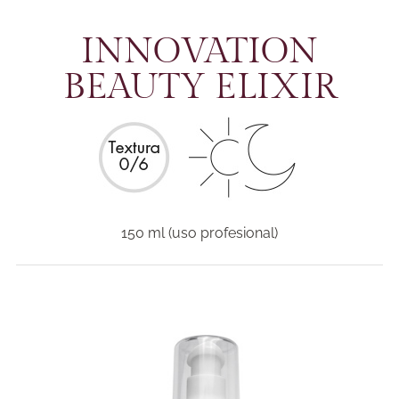
INNOVATION
BEAUTY ELIXIR
150 ml (uso profesional)