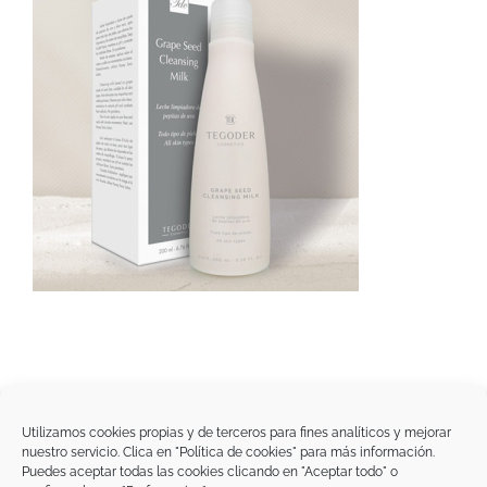
Utilizamos cookies propias y de terceros para fines analíticos y mejorar
nuestro servicio. Clica en "Política de cookies" para más información.
Tegoder Cosmetics
Puedes aceptar todas las cookies clicando en "Aceptar todo" o
48170 Zamudio (Bizkaia) - España