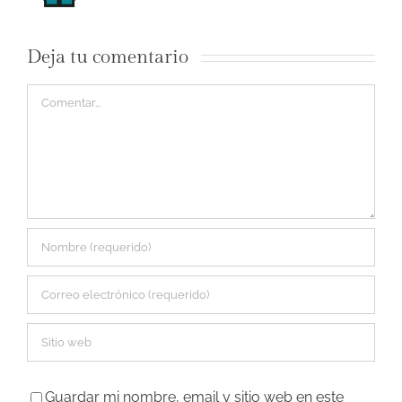
Deja tu comentario
Comentar
Guardar mi nombre, email y sitio web en este