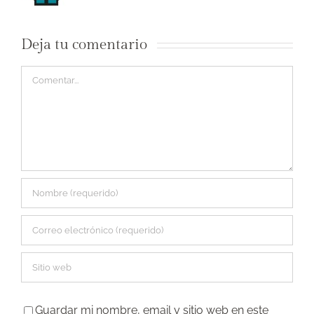
Deja tu comentario
Comentar
Guardar mi nombre, email y sitio web en este