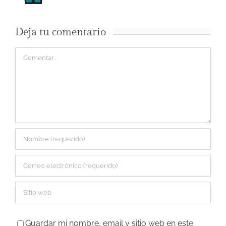
Deja tu comentario
Comentar
Guardar mi nombre, email y sitio web en este