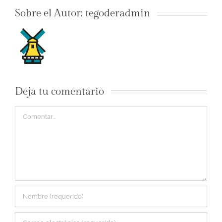
Sobre el Autor:
tegoderadmin
Deja tu comentario
Comentar