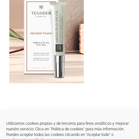
Utilizamos cookies propias y de terceros para fines analíticos y mejorar
nuestro servicio. Clica en "Política de cookies" para más información.
Tegoder Cosmetics
Puedes aceptar todas las cookies clicando en "Aceptar todo" o
48170 Zamudio (Bizkaia) - España